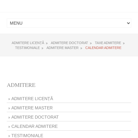
ADMITERE LICENȚĂ
ADMITERE DOCTORAT
TAXE ADMITERE
TESTIMONIALE
ADMITERE MASTER
CALENDAR ADMITERE
ADMITERE
ADMITERE LICENȚĂ
ADMITERE MASTER
ADMITERE DOCTORAT
CALENDAR ADMITERE
TESTIMONIALE