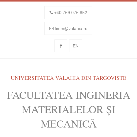
+40 769.076.852
fimm@valahia.ro
EN
UNIVERSITATEA VALAHIA DIN TARGOVISTE
FACULTATEA INGINERIA
MATERIALELOR ȘI
MECANICĂ